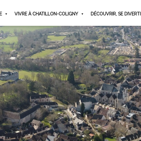
E
VIVRE À CHATILLON-COLIGNY
DÉCOUVRIR, SE DIVERT