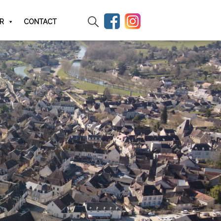
IR
CONTACT