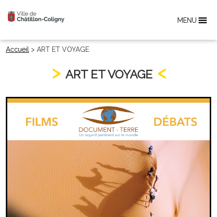
MENU
Accueil
>
ART ET VOYAGE
ART ET VOYAGE