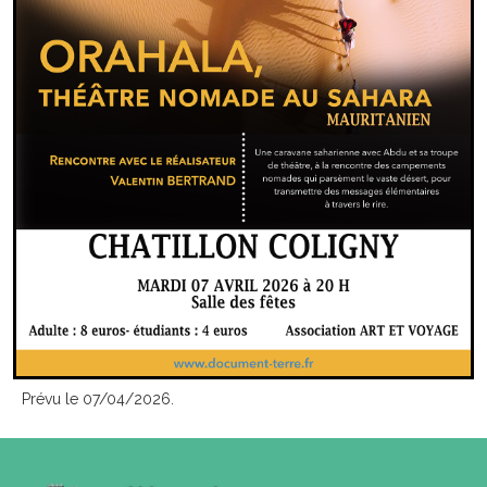
Prévu le 07/04/2026.