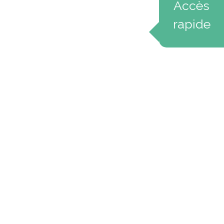
Accès
rapide