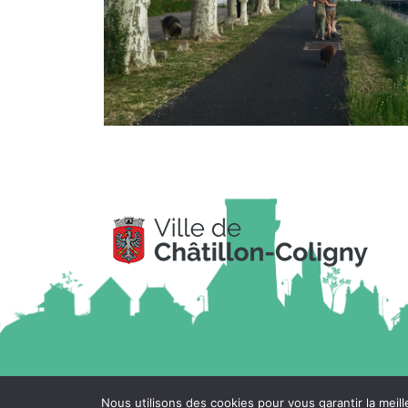
Nous utilisons des cookies pour vous garantir la meil