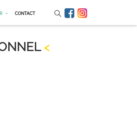
IR
CONTACT
IONNEL