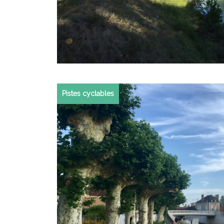
Pistes cyclables