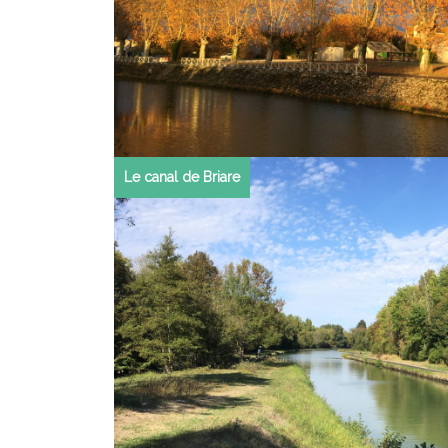
Le canal de Briare