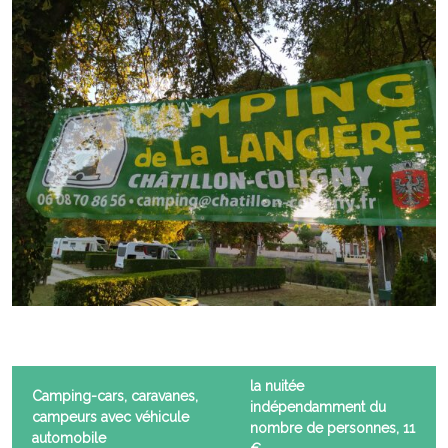
la nuitée
Camping-cars, caravanes,
indépendamment du
campeurs avec véhicule
nombre de personnes, 11
automobile