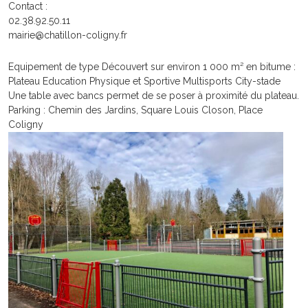
Contact :
02.38.92.50.11
mairie@chatillon-coligny.fr
Equipement de type Découvert sur environ 1 000 m² en bitume :
Plateau Education Physique et Sportive Multisports City-stade
Une table avec bancs permet de se poser à proximité du plateau.
Parking : Chemin des Jardins, Square Louis Closon, Place
Coligny