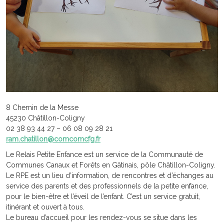
8 Chemin de la Messe
45230 Châtillon-Coligny
02 38 93 44 27 – 06 08 09 28 21
ram.chatillon@comcomcfg.fr
Le Relais Petite Enfance est un service de la Communauté de
Communes Canaux et Forêts en Gâtinais, pôle Châtillon-Coligny.
Le RPE est un
lieu d’information, de rencontres et d’échanges au
service des parents et des professionnels de la petite enfance,
pour le bien-être et l’éveil de l’enfant. C’est un service gratuit,
itinérant et ouvert à tous.
Le bureau d’accueil pour les rendez-vous se situe dans les