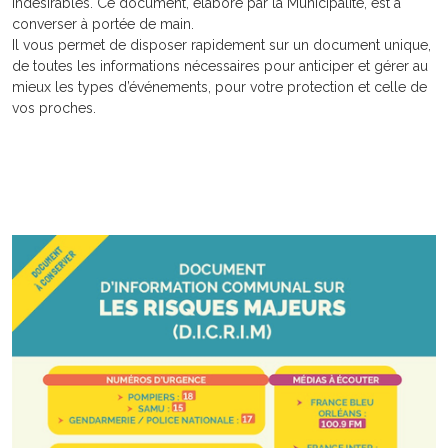
indésirables. Ce document, élaboré par la Municipalité, est à
converser à portée de main.
Il vous permet de disposer rapidement sur un document unique,
de toutes les informations nécessaires pour anticiper et gérer au
mieux les types d’événements, pour votre protection et celle de
vos proches.