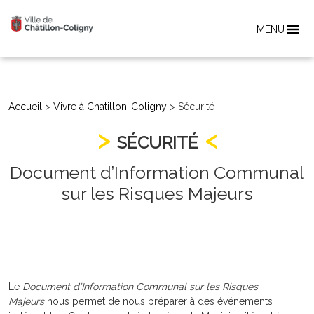
MENU
Accueil
>
Vivre à Chatillon-Coligny
>
Sécurité
SÉCURITÉ
Document d’Information Communal
sur les Risques Majeurs
Le
Document d’Information Communal sur les Risques
Majeurs
nous permet de nous préparer à des événements