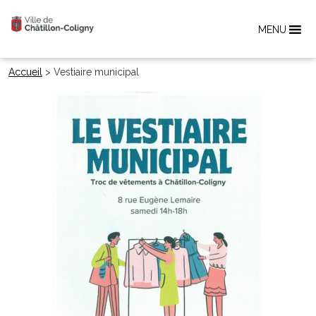
MENU
Accueil
>
Vestiaire municipal