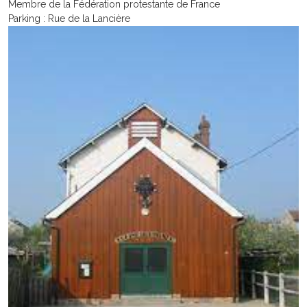
Membre de la Fédération protestante de France
Parking : Rue de la Lancière