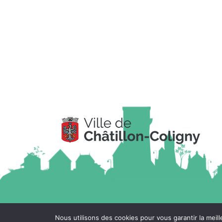
Nous utilisons des cookies pour vous garantir la meil