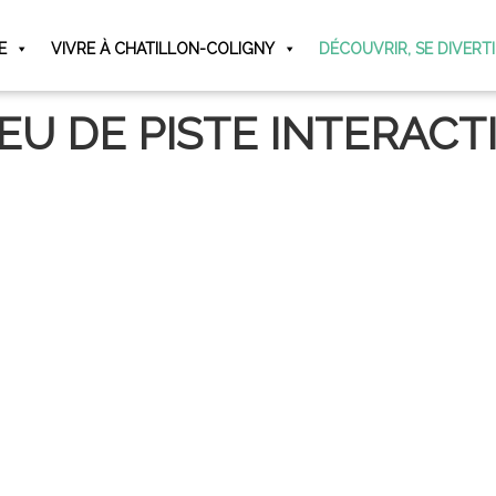
E
VIVRE À CHATILLON-COLIGNY
DÉCOUVRIR, SE DIVERT
ERACTIF
EU DE PISTE INTERACT