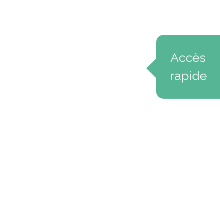
Accès
rapide