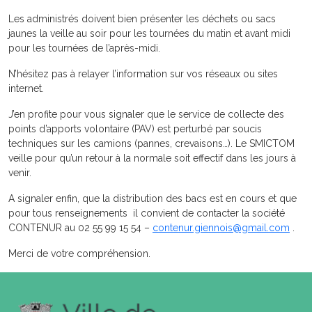
Les administrés doivent bien présenter les déchets ou sacs
jaunes la veille au soir pour les tournées du matin et avant midi
pour les tournées de l’après-midi.
N’hésitez pas à relayer l’information sur vos réseaux ou sites
internet.
J’en profite pour vous signaler que le service de collecte des
points d’apports volontaire (PAV) est perturbé par soucis
techniques sur les camions (pannes, crevaisons…). Le SMICTOM
veille pour qu’un retour à la normale soit effectif dans les jours à
venir.
A signaler enfin, que la distribution des bacs est en cours et que
pour tous renseignements il convient de contacter la société
CONTENUR au 02 55 99 15 54 –
contenur.giennois@gmail.com
.
Merci de votre compréhension.