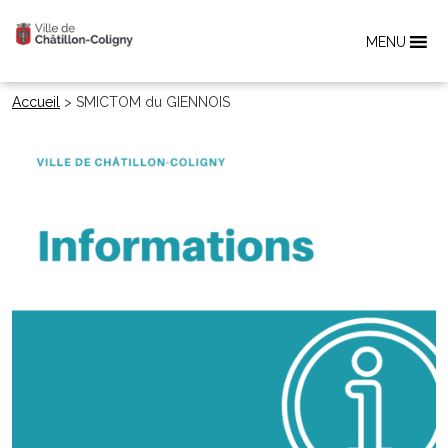
MENU
Accueil
>
SMICTOM du GIENNOIS