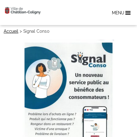
MENU
Accueil
>
Signal Conso