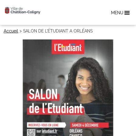
MENU
Accueil
>
SALON DE L’ÉTUDIANT A ORLÉANS