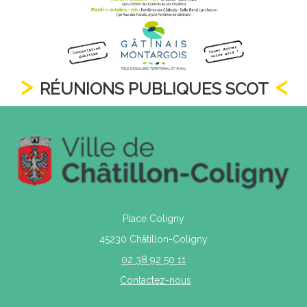
RÉUNIONS PUBLIQUES SCOT
Place Coligny
45230 Châtillon-Coligny
02 38 92 50 11
Contactez-nous