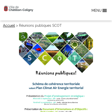
MENU
Accueil
>
Réunions publiques SCOT