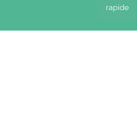
rapide