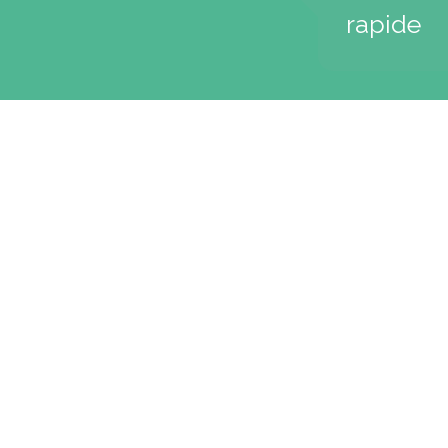
rapide