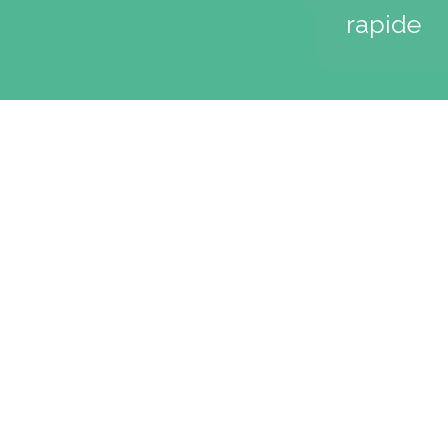
rapide