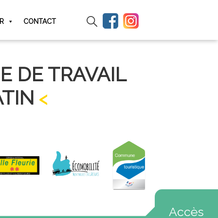
IR
CONTACT
E DE TRAVAIL
ATIN
Accès