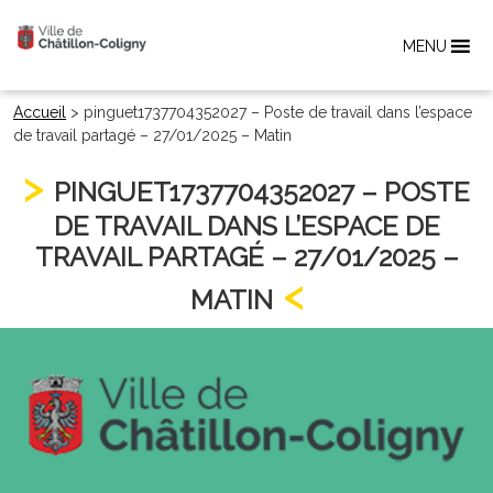
MENU
Accueil
>
pinguet1737704352027 – Poste de travail dans l’espace
de travail partagé – 27/01/2025 – Matin
PINGUET1737704352027 – POSTE
DE TRAVAIL DANS L’ESPACE DE
TRAVAIL PARTAGÉ – 27/01/2025 –
MATIN