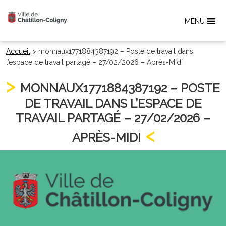
MENU
Accueil
>
monnaux1771884387192 – Poste de travail dans
l’espace de travail partagé – 27/02/2026 – Après-Midi
MONNAUX1771884387192 – POSTE
DE TRAVAIL DANS L’ESPACE DE
TRAVAIL PARTAGÉ – 27/02/2026 –
APRÈS-MIDI