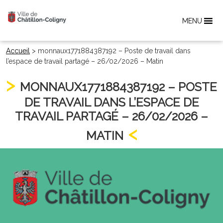
MENU
Accueil
>
monnaux1771884387192 – Poste de travail dans
l’espace de travail partagé – 26/02/2026 – Matin
MONNAUX1771884387192 – POSTE
DE TRAVAIL DANS L’ESPACE DE
TRAVAIL PARTAGÉ – 26/02/2026 –
MATIN