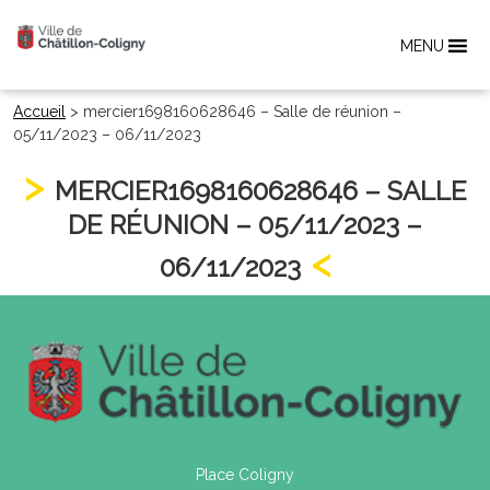
MENU
Accueil
>
mercier1698160628646 – Salle de réunion –
05/11/2023 – 06/11/2023
MERCIER1698160628646 – SALLE
DE RÉUNION – 05/11/2023 –
06/11/2023
Place Coligny