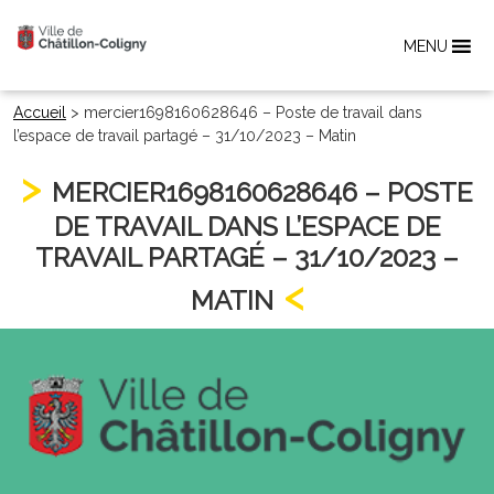
MENU
Accueil
>
mercier1698160628646 – Poste de travail dans
l’espace de travail partagé – 31/10/2023 – Matin
MERCIER1698160628646 – POSTE
DE TRAVAIL DANS L’ESPACE DE
TRAVAIL PARTAGÉ – 31/10/2023 –
MATIN