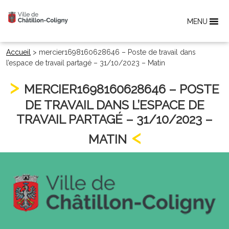
MENU
Accueil
>
mercier1698160628646 – Poste de travail dans
l’espace de travail partagé – 31/10/2023 – Matin
MERCIER1698160628646 – POSTE
DE TRAVAIL DANS L’ESPACE DE
TRAVAIL PARTAGÉ – 31/10/2023 –
MATIN