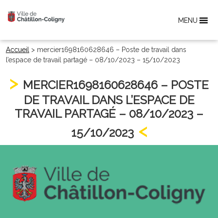
MENU
Accueil
>
mercier1698160628646 – Poste de travail dans
l’espace de travail partagé – 08/10/2023 – 15/10/2023
MERCIER1698160628646 – POSTE
DE TRAVAIL DANS L’ESPACE DE
TRAVAIL PARTAGÉ – 08/10/2023 –
15/10/2023