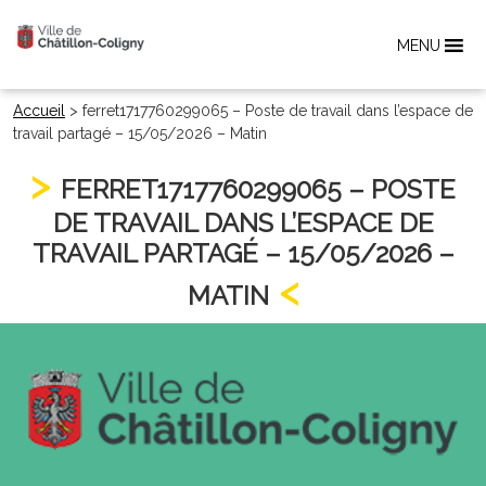
MENU
Accueil
>
ferret1717760299065 – Poste de travail dans l’espace de
travail partagé – 15/05/2026 – Matin
FERRET1717760299065 – POSTE
DE TRAVAIL DANS L’ESPACE DE
TRAVAIL PARTAGÉ – 15/05/2026 –
MATIN