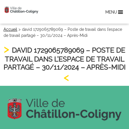
MENU
Accueil
>
david 1729065789069 – Poste de travail dans l’espace
de travail partagé – 30/11/2024 – Après-Midi
DAVID 1729065789069 – POSTE DE
TRAVAIL DANS L’ESPACE DE TRAVAIL
PARTAGÉ – 30/11/2024 – APRÈS-MIDI