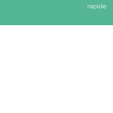
rapide