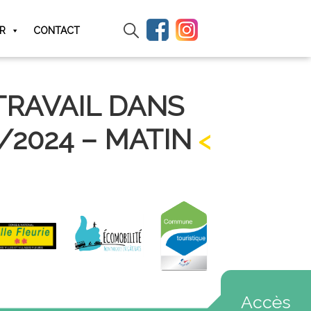
IR
CONTACT
TRAVAIL DANS
/2024 – MATIN
Accès