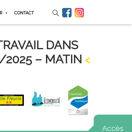
IR
CONTACT
TRAVAIL DANS
/2025 – MATIN
Accès