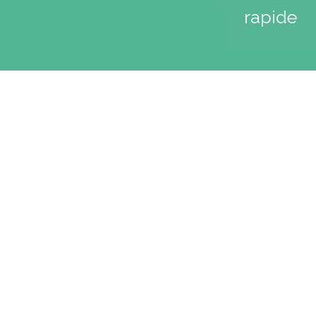
rapide