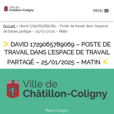
MENU
Accueil
>
david 1729065789069 – Poste de travail dans l’espace
de travail partagé – 25/01/2025 – Matin
DAVID 1729065789069 – POSTE DE
TRAVAIL DANS L’ESPACE DE TRAVAIL
PARTAGÉ – 25/01/2025 – MATIN
Place Coligny