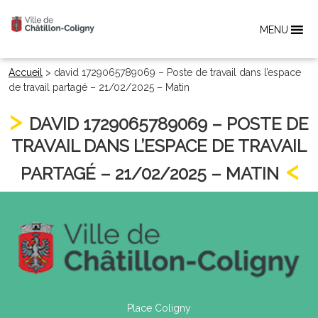
MENU
Accueil
>
david 1729065789069 – Poste de travail dans l’espace
de travail partagé – 21/02/2025 – Matin
DAVID 1729065789069 – POSTE DE
TRAVAIL DANS L’ESPACE DE TRAVAIL
PARTAGÉ – 21/02/2025 – MATIN
Place Coligny