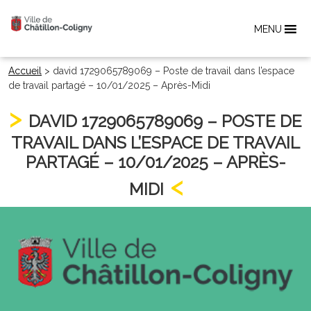
MENU
Accueil
>
david 1729065789069 – Poste de travail dans l’espace
de travail partagé – 10/01/2025 – Après-Midi
DAVID 1729065789069 – POSTE DE
TRAVAIL DANS L’ESPACE DE TRAVAIL
PARTAGÉ – 10/01/2025 – APRÈS-
MIDI