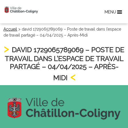
MENU
Accueil
>
david 1729065789069 – Poste de travail dans l’espace
de travail partagé – 04/04/2025 – Après-Midi
DAVID 1729065789069 – POSTE DE
TRAVAIL DANS L’ESPACE DE TRAVAIL
PARTAGÉ – 04/04/2025 – APRÈS-
MIDI