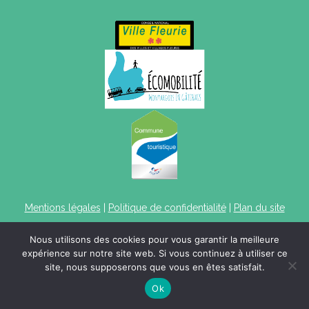
Mentions légales
|
Politique de confidentialité
|
Plan du site
Nous utilisons des cookies pour vous garantir la meilleure
expérience sur notre site web. Si vous continuez à utiliser ce
site, nous supposerons que vous en êtes satisfait.
Ok