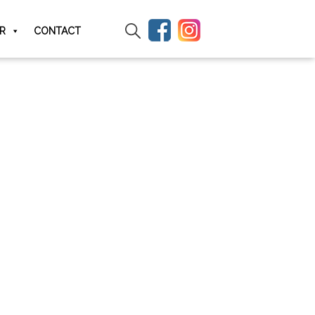
IR
CONTACT