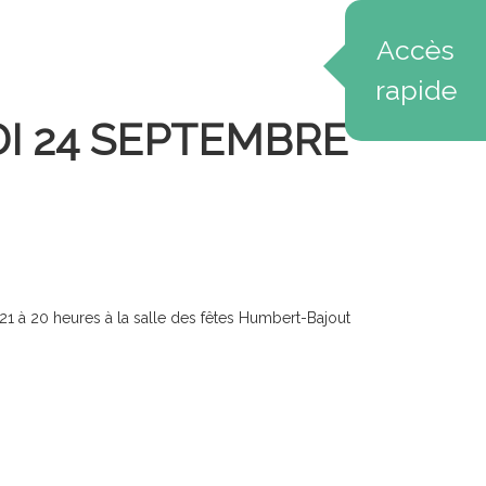
Accès
rapide
I 24 SEPTEMBRE
 à 20 heures à la salle des fêtes Humbert-Bajout