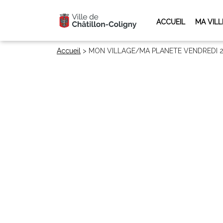
ACCUEIL
MA VILL
Accueil
>
MON VILLAGE/MA PLANETE VENDREDI 