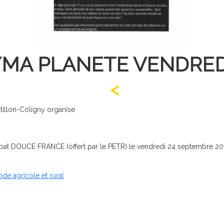
MA PLANETE VENDRED
tillon-Coligny organise
at DOUCE FRANCE (offert par le PETR) le vendredi 24 septembre 2021
de agricole et rural