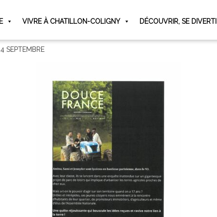
E
VIVRE À CHATILLON-COLIGNY
DÉCOUVRIR, SE DIVERT
24 SEPTEMBRE