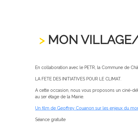
MON VILLAGE/
En collaboration avec le PETR, la Commune de Châ
LA FETE DES INITIATIVES POUR LE CLIMAT.
A cette occasion, nous vous proposons un ciné-déb
au 1er étage de la Mairie.
Un film de Geoffrey Couanon sur les enjeux du mon
Séance gratuite