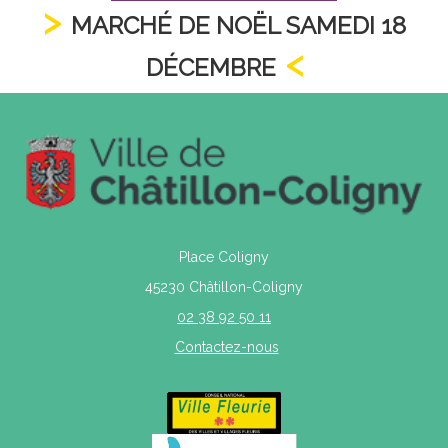
MARCHÉ DE NOËL SAMEDI 18
DÉCEMBRE
Place Coligny
45230 Châtillon-Coligny
02 38 92 50 11
Contactez-nous