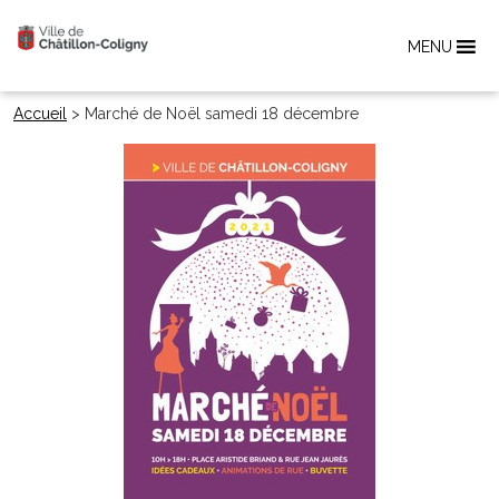
MENU
Accueil
>
Marché de Noël samedi 18 décembre