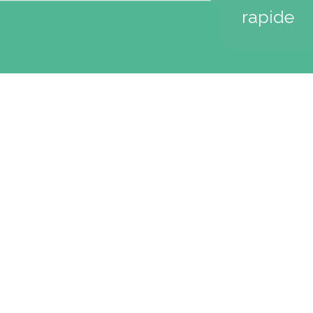
rapide