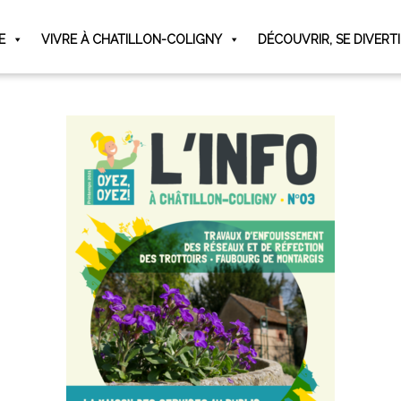
E
VIVRE À CHATILLON-COLIGNY
DÉCOUVRIR, SE DIVERT