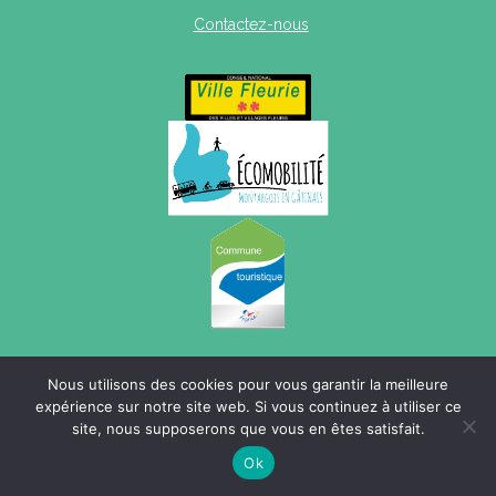
Contactez-nous
Mentions légales
|
Politique de confidentialité
|
Plan du site
Nous utilisons des cookies pour vous garantir la meilleure
expérience sur notre site web. Si vous continuez à utiliser ce
site, nous supposerons que vous en êtes satisfait.
Ok