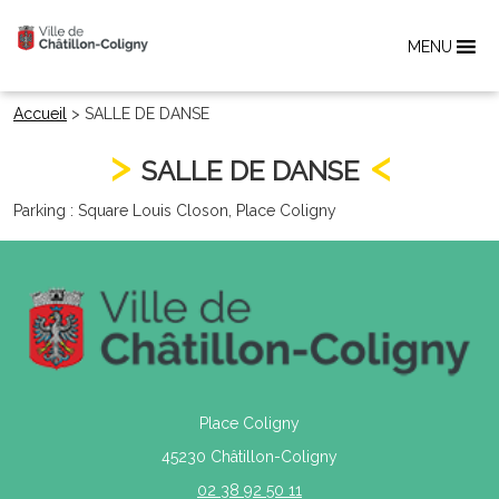
MENU
Accueil
>
SALLE DE DANSE
SALLE DE DANSE
Parking : Square Louis Closon, Place Coligny
Place Coligny
45230 Châtillon-Coligny
02 38 92 50 11