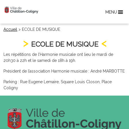
MENU
Accueil
>
ECOLE DE MUSIQUE
ECOLE DE MUSIQUE
Les répétitions de l’Harmonie musicale ont lieu le mardi de
20h30 à 22h et le samedi de 18h à 19h.
Président de l’association Harmonie musicale : André MARBOTTE
Parking : Rue Eugene Lemaire, Square Louis Closon, Place
Coligny