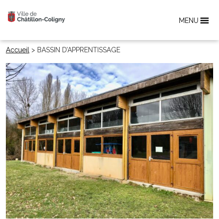
MENU
Accueil
>
BASSIN D’APPRENTISSAGE