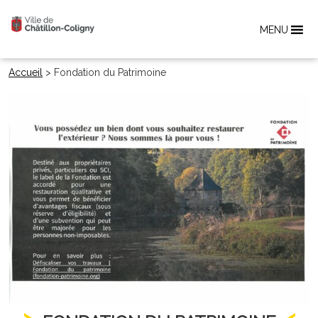
MENU
Accueil
>
Fondation du Patrimoine