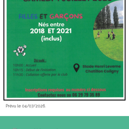
Prévu le 04/07/2026.