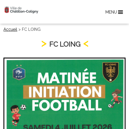
MENU
Accueil
>
FC LOING
FC LOING