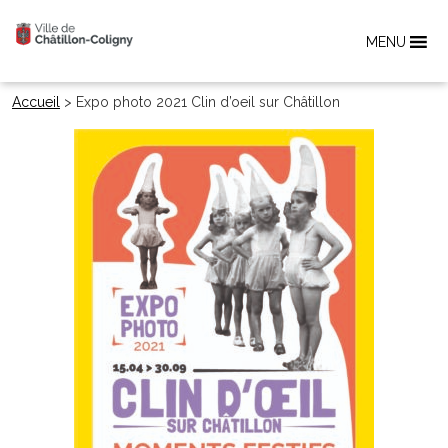
MENU
Accueil
>
Expo photo 2021 Clin d’oeil sur Châtillon