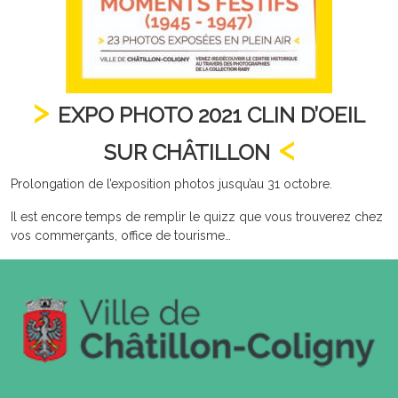
EXPO PHOTO 2021 CLIN D’OEIL
SUR CHÂTILLON
Prolongation de l’exposition photos jusqu’au 31 octobre.
Il est encore temps de remplir le quizz que vous trouverez chez
vos commerçants, office de tourisme…