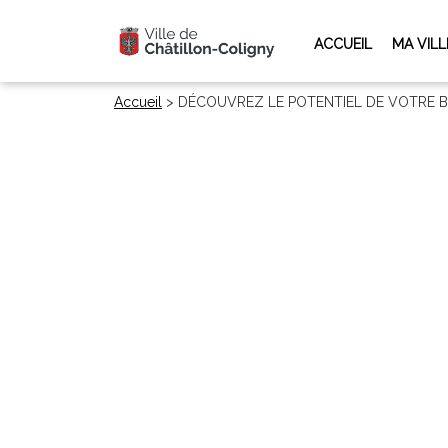
ACCUEIL
MA VILL
Accueil
>
DÉCOUVREZ LE POTENTIEL DE VOTRE BI