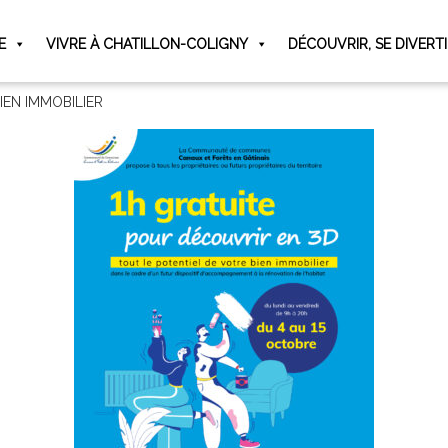
E
VIVRE À CHATILLON-COLIGNY
DÉCOUVRIR, SE DIVERT
EN IMMOBILIER