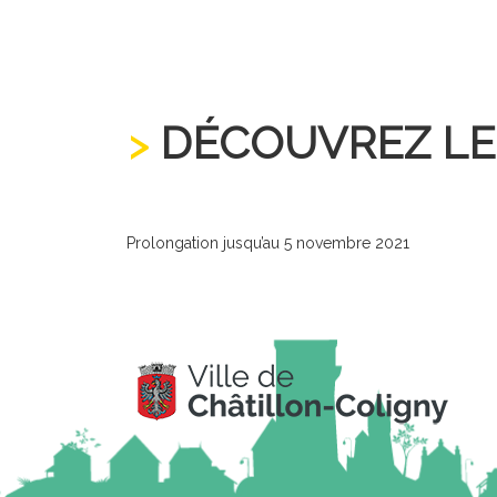
DÉCOUVREZ LE 
Prolongation jusqu’au 5 novembre 2021