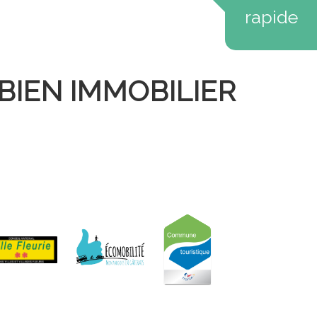
rapide
BIEN IMMOBILIER