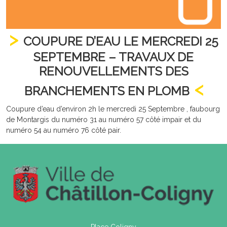
COUPURE D’EAU LE MERCREDI 25
SEPTEMBRE – TRAVAUX DE
RENOUVELLEMENTS DES
BRANCHEMENTS EN PLOMB
Coupure d’eau d’environ 2h le mercredi 25 Septembre , faubourg
de Montargis du numéro 31 au numéro 57 côté impair et du
numéro 54 au numéro 76 côté pair.