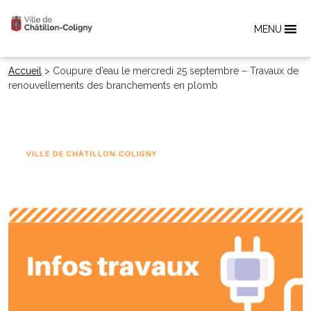
MENU
Accueil
>
Coupure d’eau le mercredi 25 septembre – Travaux de
renouvellements des branchements en plomb