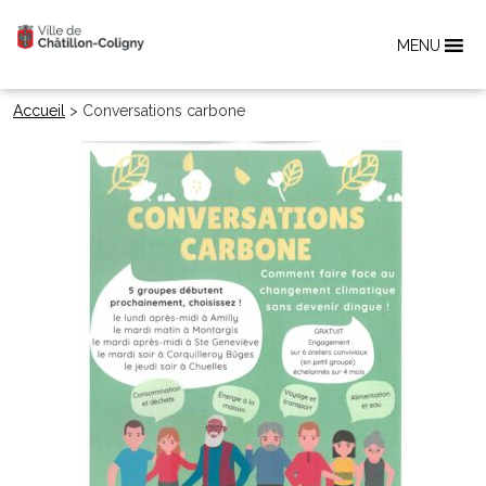
MENU
Accueil
>
Conversations carbone