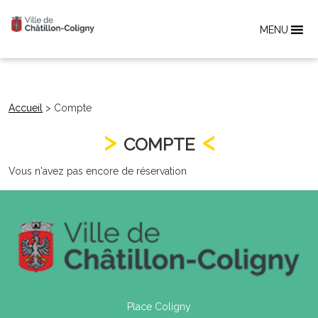
MENU
Accueil
>
Compte
COMPTE
Vous n'avez pas encore de réservation
Place Coligny