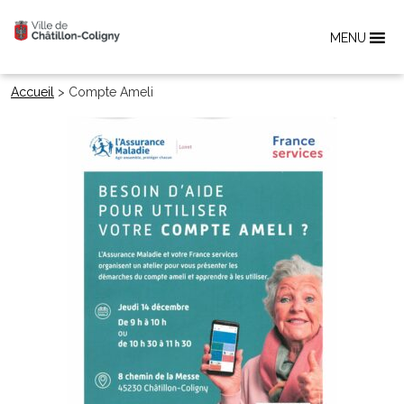
MENU
Accueil
>
Compte Ameli