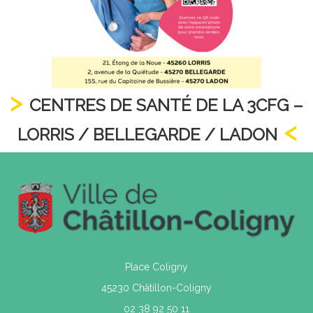
CENTRES DE SANTÉ DE LA 3CFG –
LORRIS / BELLEGARDE / LADON
Place Coligny
45230 Châtillon-Coligny
02 38 92 50 11