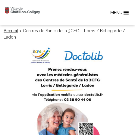
MENU
Accueil
>
Centres de Santé de la 3CFG – Lorris / Bellegarde /
Ladon