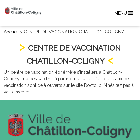
MENU
Accueil
>
CENTRE DE VACCINATION CHATILLON-COLIGNY
CENTRE DE VACCINATION
CHATILLON-COLIGNY
Un centre de vaccination éphémère s’installera à Châtillon-
Coligny, rue des Jardins, à partir du 12 juillet. Des créneaux de
vaccination sont déjà ouverts sur le site Doctolib. N’hésitez pas à
vous inscrire.